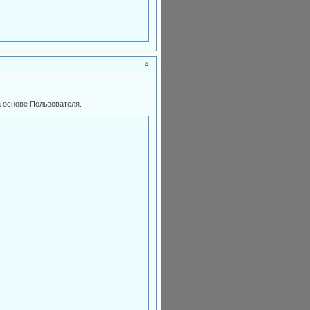
4
а основе Пользователя.